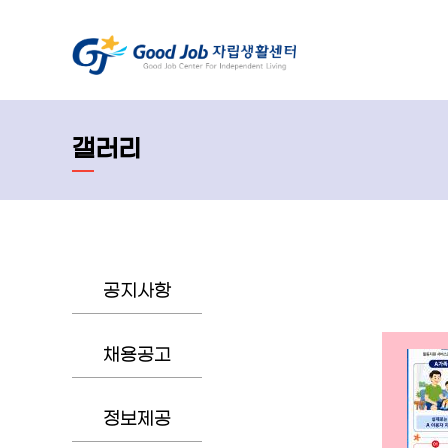
갤러리
공지사항
채용공고
정보제공