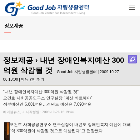
메뉴 건너뛰기
정보제공
정보제공
› 내년 장애인복지예산 300
억원 삭감될 것
Good Job 자립생활센터 | 2009.10.27
00:13:00 |
메뉴 건너뛰기
"내년 장애인복지예산 300억원 삭감될 것"
오건호 사회공공연구소 연구실장 "계산 바로해야"
정부예산안 6,801억원…전년도 예산은 7,090억원
에이블뉴스, 기사작성일 : 2009-10-26 16:19:44
오건호 사회공공연구소 연구실장이 내년도 장애인복지 예산에 대해
"약 300억원이 삭감될 것으로 예상된다"고 전망했다.