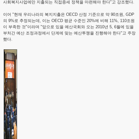
사회복지사업에만 지출되는 직접증세 정책을 마련해야 한다"고 강조했다.
이어 "현재 우리나라의 복지지출은 OECD 산정 기준으로 약 90조원, GDP
의 9%로 추정되는데, 이는 OECD 평균 수준인 20%에 비해 11%, 110조원
이 부족한 것"이라며 "앞으로 있을 예산국회와 오는 2010년 5, 6월에 있을
부처간 예산 조정과정에서 단계에 맞는 예산투쟁을 진행해야 한다"고 주장
했다.