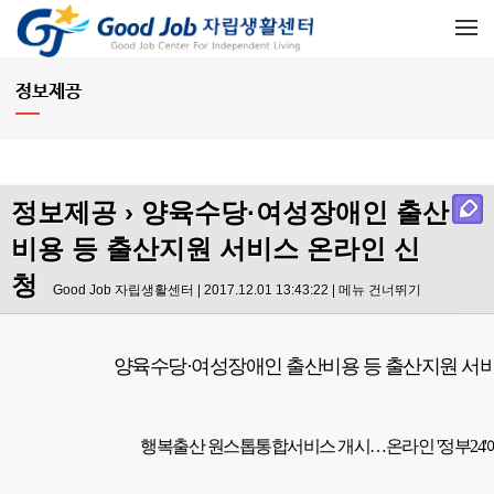
메뉴 건너뛰기
정보제공
정보제공
› 양육수당·여성장애인 출산
비용 등 출산지원 서비스 온라인 신
청
Good Job 자립생활센터 | 2017.12.01 13:43:22 |
메뉴 건너뛰기
양육수당·여성장애인 출산비용 등 출산지원 서비
행복출산 원스톱통합서비스 개시…온라인 '정부24'