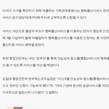
다자녀 가구를 확인하기 위해 제출하는 가족관계증명서는 행복출산서비스 온라
서비스 접수담당자(제3자)에게 바로 교부되도록 신청할 수 있다.
서비스 개선으로 출생자 부모가 행복출산서비스를 이용하는 편의가 향상되고 만
해 3월 31일부터 올해 10월말까지 행복출산서비스를 이용한 신청자는 총 52만
출산지원 서비스 혜택을 받았다.
한편 행정안전부는 내년 ‘정부24’를 통해 안심상속 원스톱(통합)서비스와 행
인 할 수 있도록 서비스를 개선 할 예정이다.
김일재 행정안전부 정부혁신조직실장은 “지난 8월 안심상속 원스톱(통합)서비
스도 온라인 신청이 가능하게 됐다”며, “여러 기관에 분산된 공공서비스를 국민
지속적으로 발전시켜 나가겠다”고 말했다.