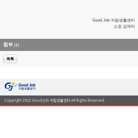
Good Job 자립생활센터
소장 김재익
첨부
[1]
목록
Copyright 2022 Good Job 자립생활센터 All Rights Reserved.