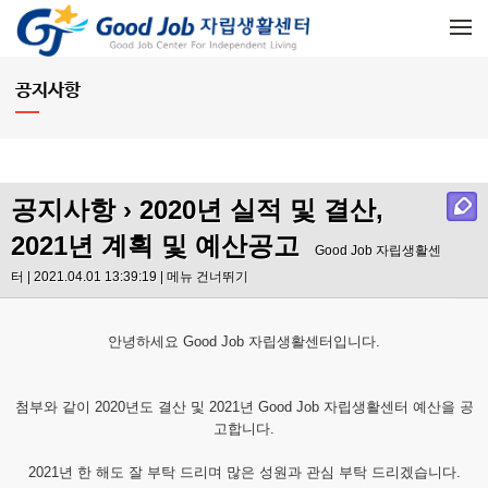
메뉴 건너뛰기
공지사항
공지사항
› 2020년 실적 및 결산,
2021년 계획 및 예산공고
Good Job 자립생활센
터 | 2021.04.01 13:39:19 |
메뉴 건너뛰기
안녕하세요 Good Job 자립생활센터입니다.
첨부와 같이 2020년도 결산 및 2021년 Good Job 자립생활센터 예산을 공
고합니다.
2021년 한 해도 잘 부탁 드리며 많은 성원과 관심 부탁 드리겠습니다.