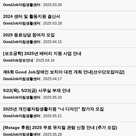
GoodJob자립생활센터
2025.03.26
2024 센터 및 활동지원 결산서
GoodJob자립생활센터
2025.03.28
2025 동료상담 참여자 모집
GoodJob자립생활센터
2025.04.15
[보조공학] 2025년 배터리 지원 사업 안내
GoodJob정보안내
2025.04.16
제6회 Good Job장애인 보치아 대전 개최 안내[선수단모집마감]
GoodJob자립생활센터
2025.04.17
5/22(목), 5/23(금) 사무실 부재 안내
GoodJob자립생활센터
2025.05.20
2025년 개인별자립생활지원 “나 디자인” 참가자 모집
GoodJob자립생활센터
2025.05.21
[Mstage 후원] 2025 무료 뮤지컬 관람 신청 안내 (추가 모집)
GoodJob자립생활센터
2025.05.28