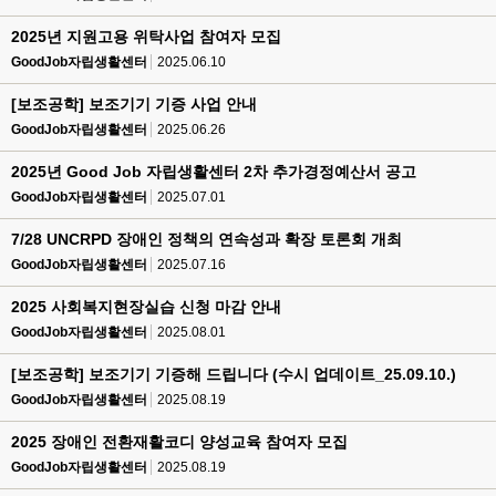
2025년 지원고용 위탁사업 참여자 모집
GoodJob자립생활센터
2025.06.10
[보조공학] 보조기기 기증 사업 안내
GoodJob자립생활센터
2025.06.26
2025년 Good Job 자립생활센터 2차 추가경정예산서 공고
GoodJob자립생활센터
2025.07.01
7/28 UNCRPD 장애인 정책의 연속성과 확장 토론회 개최
GoodJob자립생활센터
2025.07.16
2025 사회복지현장실습 신청 마감 안내
GoodJob자립생활센터
2025.08.01
[보조공학] 보조기기 기증해 드립니다 (수시 업데이트_25.09.10.)
GoodJob자립생활센터
2025.08.19
2025 장애인 전환재활코디 양성교육 참여자 모집
GoodJob자립생활센터
2025.08.19