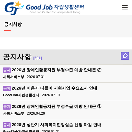
메뉴 건너뛰기
공지사항
공지사항
[691]
2026년 장애인활동지원 부정수급 예방 안내문 ②
공지
사회서비스부
2026.07.31
2026년 이용자 나들이 지원사업 수요조사 안내
공지
GoodJob자립생활센터
2026.07.13
2026년 장애인활동지원 부정수급 예방 안내문 ①
공지
사회서비스부
2026.04.29
2026년 상반기 사회복지현장실습 신청 마감 안내
공지
GoodJob자립생활센터
2026.01.21