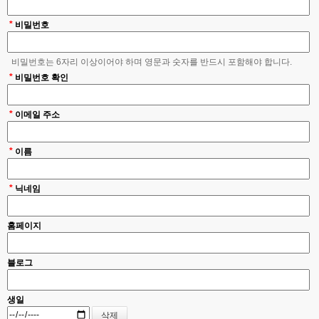
*
비밀번호
비밀번호는 6자리 이상이어야 하며 영문과 숫자를 반드시 포함해야 합니다.
*
비밀번호 확인
*
이메일 주소
*
이름
*
닉네임
홈페이지
블로그
생일