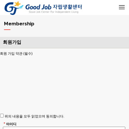
메뉴 건너뛰기
Membership
회원가입
회원 가입 약관 (필수)
위의 내용을 모두 읽었으며 동의합니다.
*
아이디