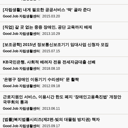
[자립생활] 내게 필요한 공공서비스 ‘딱’ 골라 준다
Good Job 자립생활센터
2015.03.20
[직업] 갈 곳 없는 중증 장애인, 공단 교육까지 배제
Good Job 자립생활센터
2013.10.29
[보조공학] 2015년 정보통신보조기기 임대사업 신청자 모집
Good Job 자립생활센터
2015.07.15
KB국민은행, 사회적 배려자 전용 전세자금대출 선봬
Good Job 자립생활센터
2018.08.10
‘은평구 장애인 이동기기 수리센터’ 문 활짝
Good Job 자립생활센터
2012.09.18
근로지원인 서비스, 이용시간 한도 폐지 ‘장애인고용촉진법’ 개정안
국무회의 통과
Good Job 자립생활센터
2013.06.11
[법률]복지법률시리즈(제2편-빚의 대물림 방지권) 책자
Good Job 자립생활센터
2015.09.17