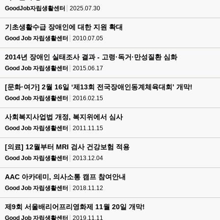
GoodJob자립생활센터
2025.07.30
기초생활수급 장애인에 대한 지원 확대
Good Job 자립생활센터
2010.07.05
2014년 장애인 실태조사 결과 - 고령·독거·만성질환 심화
Good Job 자립생활센터
2015.06.17
[문화·여가] 2월 16일 ‘제13회 전국장애인동계체육대회’ 개막!
Good Job 자립생활센터
2016.02.15
사회복지사업법 개정, 복지위에서 심사
Good Job 자립생활센터
2011.11.15
[의료] 12월부터 MRI 검사 건강보험 적용
Good Job 자립생활센터
2013.12.04
AAC 아카데미, 의사소통 캠프 참여안내
Good Job 자립생활센터
2018.11.12
제9회 서울배리어프리영화제 11월 20일 개막!
Good Job 자립생활센터
2019.11.11