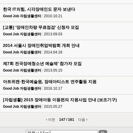
한국 IT의힘, 시각장애인도 문자 보낸다
Good Job 자립생활센터
2010.10.21
[교통] '장애인차량 무료점검' 신청자 모집
Good Job 자립생활센터
2013.09.03
2014 서울시 장애인취업박람회 개최 안내
Good Job 자립생활센터
2014.04.18
제7회 전국장애청소년 예술제' 참가자 모집
Good Job 자립생활센터
2013.05.15
아트위캔·한국예술원, 장애아티스트 연주활동 지원
Good Job 자립생활센터
2016.10.17
[자립생활] 2015 장애아동 이동편의 지원사업 안내 (보조기구)
Good Job 자립생활센터
2015.05.27
이전
147 / 161
다음