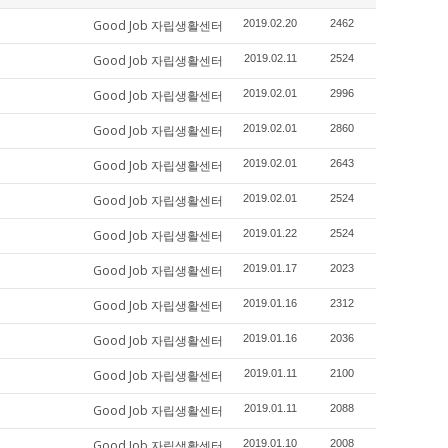
Good Job 자립생활센터
2019.02.20
2462
Good Job 자립생활센터
2019.02.11
2524
Good Job 자립생활센터
2019.02.01
2996
Good Job 자립생활센터
2019.02.01
2860
Good Job 자립생활센터
2019.02.01
2643
Good Job 자립생활센터
2019.02.01
2524
Good Job 자립생활센터
2019.01.22
2524
Good Job 자립생활센터
2019.01.17
2023
Good Job 자립생활센터
2019.01.16
2312
Good Job 자립생활센터
2019.01.16
2036
Good Job 자립생활센터
2019.01.11
2100
Good Job 자립생활센터
2019.01.11
2088
Good Job 자립생활센터
2019.01.10
2008