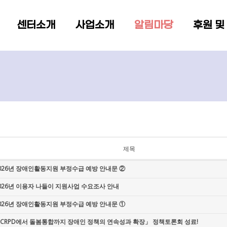
메뉴 건너뛰기
센터소개
사업소개
알림마당
후원 및
제목
026년 장애인활동지원 부정수급 예방 안내문 ②
026년 이용자 나들이 지원사업 수요조사 안내
026년 장애인활동지원 부정수급 예방 안내문 ①
CRPD에서 돌봄통합까지 장애인 정책의 연속성과 확장」 정책토론회 성료!