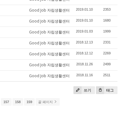
Good Job 자립생활센터
2019.01.10
2353
Good Job 자립생활센터
2019.01.10
1680
Good Job 자립생활센터
2019.01.03
1999
Good Job 자립생활센터
2018.12.13
2331
Good Job 자립생활센터
2018.12.12
2269
Good Job 자립생활센터
2018.11.26
2499
Good Job 자립생활센터
2018.11.16
2511
쓰기
태그
157
158
159
끝 페이지