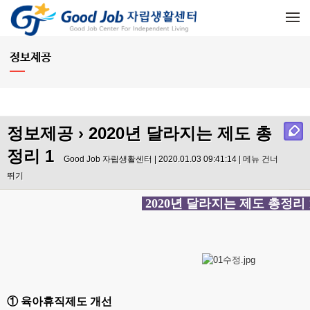
메뉴 건너뛰기
정보제공
정보제공
› 2020년 달라지는 제도 총
정리 1
Good Job 자립생활센터 | 2020.01.03 09:41:14 |
메뉴 건너
뛰기
2020년 달라지는 제도 총정리 
① 육아휴직제도 개선